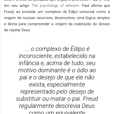
em seu artigo
The psychology of atheism
. Paul afirma que
Freud, ao postular um complexo de Édipo universal como a
origem de nossas neuroses, desenvolveu uma lógica simples
e direta para compreender a origem da realização do desejo
de rejeitar Deus.
... o complexo de Édipo é
inconsciente, estabelecido na
infância e, acima de tudo, seu
motivo dominante é o ódio ao
pai e o desejo de que ele não
exista, especialmente
representado pelo desejo de
substituir ou matar o pai. Freud
regularmente descrevia Deus
como um equivalente