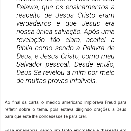
Palavra, que os ensinamentos a
respeito de Jesus Cristo eram
verdadeiros e que Jesus era
nossa única salvação. Após uma
revelação tão clara, aceitei a
Bíblia como sendo a Palavra de
Deus, e Jesus Cristo, como meu
Salvador pessoal. Desde então,
Deus Se revelou a mim por meio
de muitas provas infalíveis.
Ao final da carta, o médico americano implorava Freud para
refletir sobre o tema, pois estava dirigindo orações a Deus
para que este lhe concedesse fé para crer.
Essa experiência, sendo um tanto enigmática e "baseada em