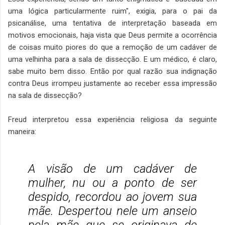
uma lógica particularmente ruim", exigia, para o pai da
psicanálise, uma tentativa de interpretação baseada em
motivos emocionais, haja vista que Deus permite a ocorrência
de coisas muito piores do que a remoção de um cadáver de
uma velhinha para a sala de dissecção. E um médico, é claro,
sabe muito bem disso. Então por qual razão sua indignação
contra Deus irrompeu justamente ao receber essa impressão
na sala de dissecção?
Freud interpretou essa experiência religiosa da seguinte
maneira:
A visão de um cadáver de
mulher, nu ou a ponto de ser
despido, recordou ao jovem sua
mãe. Despertou nele um anseio