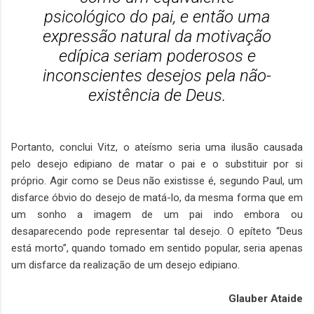
psicológico do pai, e então uma
expressão natural da motivação
edípica seriam poderosos e
inconscientes desejos pela não-
existência de Deus.
Portanto, conclui Vitz, o ateísmo seria uma ilusão causada
pelo desejo edipiano de matar o pai e o substituir por si
próprio. Agir como se Deus não existisse é, segundo Paul, um
disfarce óbvio do desejo de matá-lo, da mesma forma que em
um sonho a imagem de um pai indo embora ou
desaparecendo pode representar tal desejo. O epíteto “Deus
está morto”, quando tomado em sentido popular, seria apenas
um disfarce da realização de um desejo edipiano.
Glauber Ataide