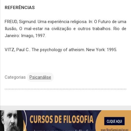
REFERÊNCIAS
FREUD, Sigmund. Uma experiência religiosa. In: O Futuro de uma
Ilusão, O mal-estar na civilização e outros trabalhos. Rio de
Janeiro: Imago, 1997.
VITZ, Paul C.. The psychology of atheism. New York: 1995.
Categorias
Psicanálise