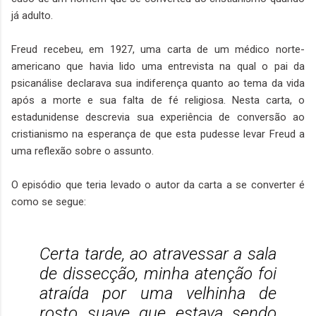
já adulto.
Freud recebeu, em 1927, uma carta de um médico norte-
americano que havia lido uma entrevista na qual o pai da
psicanálise declarava sua indiferença quanto ao tema da vida
após a morte e sua falta de fé religiosa. Nesta carta, o
estadunidense descrevia sua experiência de conversão ao
cristianismo na esperança de que esta pudesse levar Freud a
uma reflexão sobre o assunto.
O episódio que teria levado o autor da carta a se converter é
como se segue:
Certa tarde, ao atravessar a sala
de dissecção, minha atenção foi
atraída por uma velhinha de
rosto suave que estava sendo