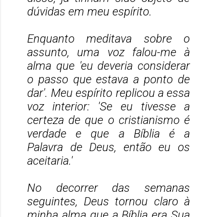
dúvidas em meu espírito.
Enquanto meditava sobre o
assunto, uma voz falou-me à
alma que 'eu deveria considerar
o passo que estava a ponto de
dar'. Meu espírito replicou a essa
voz interior: 'Se eu tivesse a
certeza de que o cristianismo é
verdade e que a Bíblia é a
Palavra de Deus, então eu os
aceitaria.'
No decorrer das semanas
seguintes, Deus tornou claro à
minha alma que a Bíblia era Sua