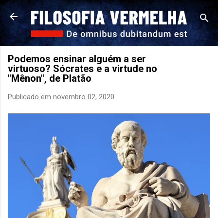
Pular para o conteúdo principal
Podemos ensinar alguém a ser
virtuoso? Sócrates e a virtude no
"Mênon", de Platão
Publicado em
novembro 02, 2020