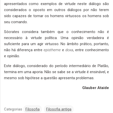
apresentados como exemplos de virtude neste diálogo são
considerados o oposto em outros diálogos por não terem
sido capazes de tornar os homens virtuosos os homens sob
seu comando.
Sócrates considera também que o conhecimento não é
necessário à virtude política. Uma opinião verdadeira é
suficiente para um agir virtuoso. No âmbito prático, portanto,
não há diferença entre
epistheme
e
doxa
, entre conhecimento
e opinião.
Este diálogo, considerado do período intermediário de Platão,
termina em uma aporia. Não se sabe se a virtude é ensinável, e
mesmo sob hipótese a questão apresenta problemas.
Glauber Ataide
Categorias
Filosofia
Filosofia antiga