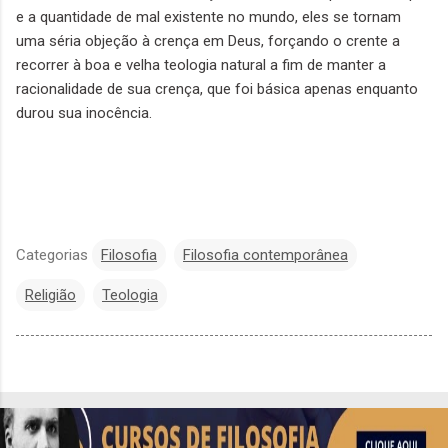
e a quantidade de mal existente no mundo, eles se tornam
uma séria objeção à crença em Deus, forçando o crente a
recorrer à boa e velha teologia natural a fim de manter a
racionalidade de sua crença, que foi básica apenas enquanto
durou sua inocência.
Categorias
Filosofia
Filosofia contemporânea
Religião
Teologia