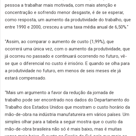
pessoa a trabalhar mais motivada, com mais atenção e
concentração e sofrendo menor desgaste, é de se esperar,
como resposta, um aumento da produtividade do trabalho, que
entre 1990 e 2000, cresceu a uma taxa média anual de 6,50%."
"Assim, ao comparar o aumento de custo (1,99%), que
ocorrerá uma única vez, com o aumento da produtividade, que
já ocorreu no passado e continuará ocorrendo no futuro, vê-
se que o diferencial no custo é irrisório. E quando se olha para
a produtividade no futuro, em menos de seis meses ele já
estará compensado.
"Mais um argumento a favor da redução da jornada de
trabalho pode ser encontrado nos dados do Departamento do
Trabalho dos Estados Unidos que mostram o custo horário da
mão-de-obra na indústria manufatureira em vários países. Um
simples olhar para a tabela a seguir mostra que o custo da
mão-de-obra brasileira não só é mais baixo, mas é muitas