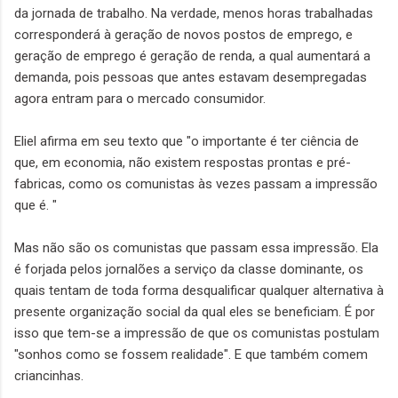
da jornada de trabalho. Na verdade, menos horas trabalhadas
corresponderá à geração de novos postos de emprego, e
geração de emprego é geração de renda, a qual aumentará a
demanda, pois pessoas que antes estavam desempregadas
agora entram para o mercado consumidor.
Eliel afirma em seu texto que "o importante é ter ciência de
que, em economia, não existem respostas prontas e pré-
fabricas, como os comunistas às vezes passam a impressão
que é. "
Mas não são os comunistas que passam essa impressão. Ela
é forjada pelos jornalões a serviço da classe dominante, os
quais tentam de toda forma desqualificar qualquer alternativa à
presente organização social da qual eles se beneficiam. É por
isso que tem-se a impressão de que os comunistas postulam
"sonhos como se fossem realidade". E que também comem
criancinhas.