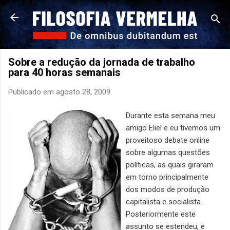
Pular para o conteúdo principal
Sobre a redução da jornada de trabalho
para 40 horas semanais
Publicado em
agosto 28, 2009
Durante esta semana meu
amigo Eliel e eu tivemos um
proveitoso debate online
sobre algumas questões
políticas, as quais giraram
em torno principalmente
dos modos de produção
capitalista e socialista.
Posteriormente este
assunto se estendeu, e