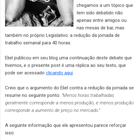
chegamos a um tópico que
tem sido debatido não
apenas entre amigos ou
nas mesas de bar, mas
também no próprio Legislativo: a redução da jornada de
trabalho semanal para 40 horas.
Eliel publicou em seu blog uma continuação deste debate que
tivemos, e o presente post é uma réplica ao seu texto, que
pode ser acessado
clicando aqui
.
Creio que o argumento do Eliel contra a redução da jornada se
resume no seguinte ponto:
"Menos horas trabalhadas
geralmente corresponde a menos produção, e menos produção
corresponde a aumento de preço no mercado."
A seguinte informação que ele apresentou parece reforçar
isso: