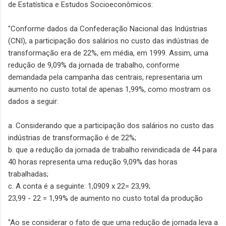
de Estatística e Estudos Socioeconômicos:
"Conforme dados da Confederação Nacional das Indústrias
(CNI), a participação dos salários no custo das indústrias de
transformação era de 22%, em média, em 1999. Assim, uma
redução de 9,09% da jornada de trabalho, conforme
demandada pela campanha das centrais, representaria um
aumento no custo total de apenas 1,99%, como mostram os
dados a seguir:
a. Considerando que a participação dos salários no custo das
indústrias de transformação é de 22%;
b. que a redução da jornada de trabalho reivindicada de 44 para
40 horas representa uma redução 9,09% das horas
trabalhadas;
c. A conta é a seguinte: 1,0909 x 22= 23,99;
23,99 - 22 = 1,99% de aumento no custo total da produção
"Ao se considerar o fato de que uma redução de jornada leva a